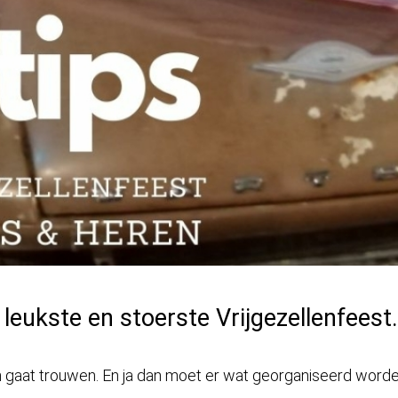
leukste en stoerste Vrijgezellenfeest.
in gaat trouwen. En ja dan moet er wat georganiseerd word