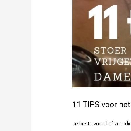
11 TIPS voor het 
Je beste vriend of vriend