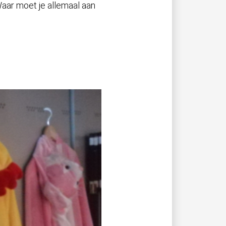
aar moet je allemaal aan