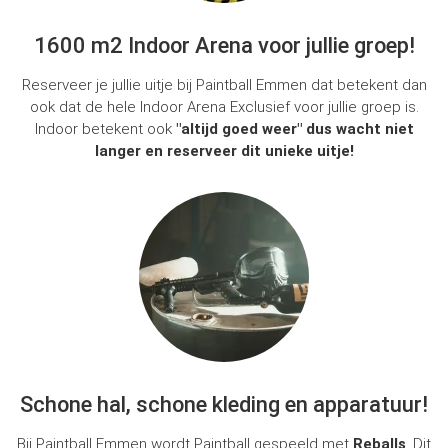
1600 m2 Indoor Arena voor jullie groep!
Reserveer je jullie uitje bij Paintball Emmen dat betekent dan
ook dat de hele Indoor Arena Exclusief voor jullie groep is.
Indoor betekent ook
"altijd goed weer" dus wacht niet
langer en reserveer dit unieke uitje!
Schone hal, schone kleding en apparatuur!
Bij Paintball Emmen wordt Paintball gespeeld met
Reballs
. Dit