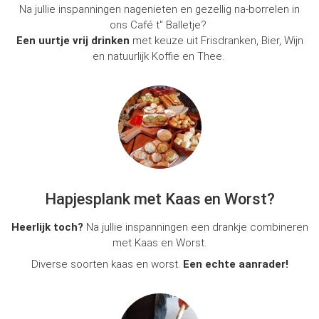
Na jullie inspanningen nagenieten en gezellig na-borrelen in
ons Café t'' Balletje?
Een uurtje vrij drinken
met keuze uit Frisdranken, Bier, Wijn
en natuurlijk Koffie en Thee.
Hapjesplank met Kaas en Worst?
Heerlijk toch?
Na jullie inspanningen een drankje combineren
met Kaas en Worst.
Diverse soorten kaas en worst.
Een echte aanrader!