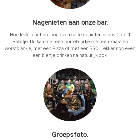
Nagenieten aan onze bar.
Hoe leuk is het om nog even na te genieten in ons Café 't
Balletje. Dit kan met een borrel-uurtje met een kaas- en
worstplankje, met een Pizza of met een BBQ. Lekker nog even
een biertje drinken na natuurlijk ook!
Groepsfoto.