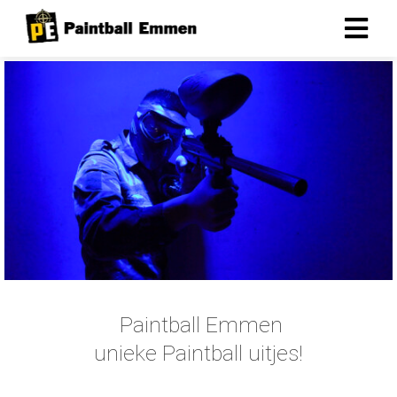
Paintball Emmen
unieke Paintball uitjes!