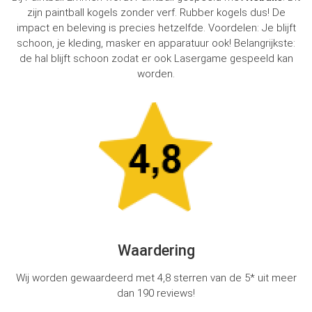
zijn paintball kogels zonder verf. Rubber kogels dus! De
impact en beleving is precies hetzelfde. Voordelen: Je blijft
schoon, je kleding, masker en apparatuur ook! Belangrijkste:
de hal blijft schoon zodat er ook Lasergame gespeeld kan
worden.
Waardering
Wij worden gewaardeerd met 4,8 sterren van de 5* uit meer
dan 190 reviews!