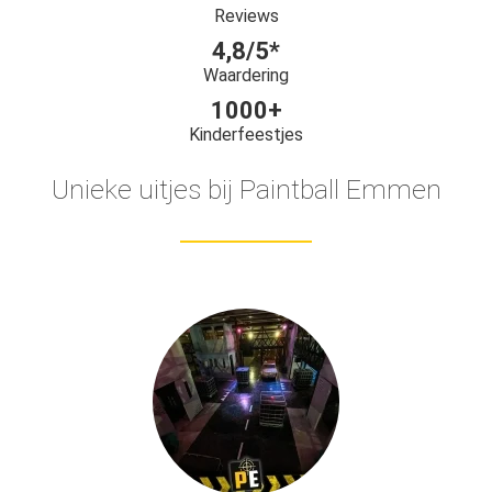
Reviews
4,8/5*
Waardering
1000+
Kinderfeestjes
Unieke uitjes bij Paintball Emmen