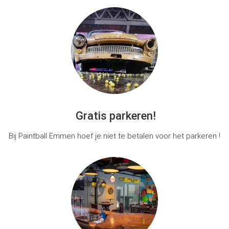
Gratis parkeren!
Bij Paintball Emmen hoef je niet te betalen voor het parkeren !