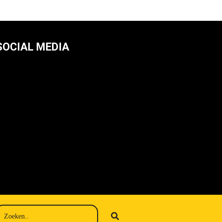
SOCIAL MEDIA