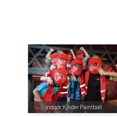
Indoor Kinder Paintball