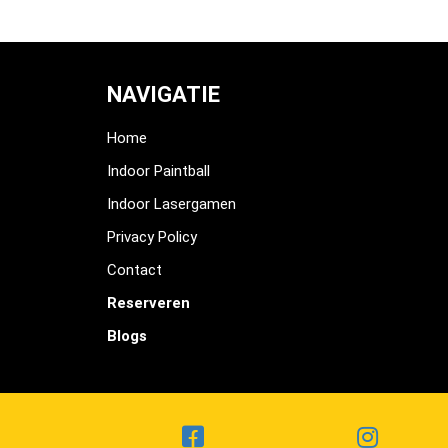
NAVIGATIE
Home
Indoor Paintball
Indoor Lasergamen
Privacy Policy
Contact
Reserveren
Blogs