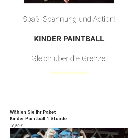
Spaß, Spannung und Action!
KINDER PAINTBALL
Gleich über die Grenze!
Wählen Sie Ihr Paket
Kinder Paintball 1 Stunde
18,50 €