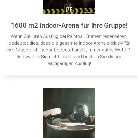
1600 m2 Indoor-Arena für Ihre Gruppe!
Wenn Sie Ihren Ausflug bei Paintball Emmen reservieren,
bedeutet dies, dass die gesamte Indoor-Arena exklusiv für
Ihre Gruppe ist. Indoor bedeutet auch „immer gutes Wetter“,
also warten Sie nicht länger und buchen Sie diesen
einzigartigen Ausflug!