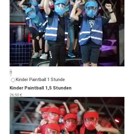
?
Kinder Paintball 1 Stunde
Kinder Paintball 1,5 Stunden
26,50 €