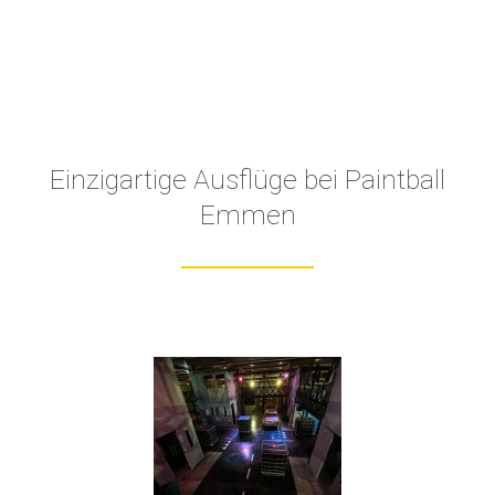
Einzigartige Ausflüge bei Paintball
Emmen