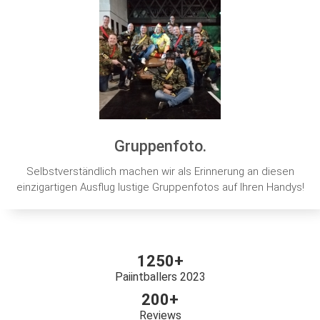
Gruppenfoto.
Selbstverständlich machen wir als Erinnerung an diesen
einzigartigen Ausflug lustige Gruppenfotos auf Ihren Handys!
1250+
Paiintballers 2023
200+
Reviews