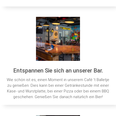
Entspannen Sie sich an unserer Bar.
Wie schön ist es, einen Moment in unserem Café 't Balletje
zu genießen. Dies kann bei einer Getränkestunde mit einer
Käse- und Wurstplatte, bei einer Pizza oder bei einem BBQ
geschehen. Genießen Sie danach natürlich ein Bier!