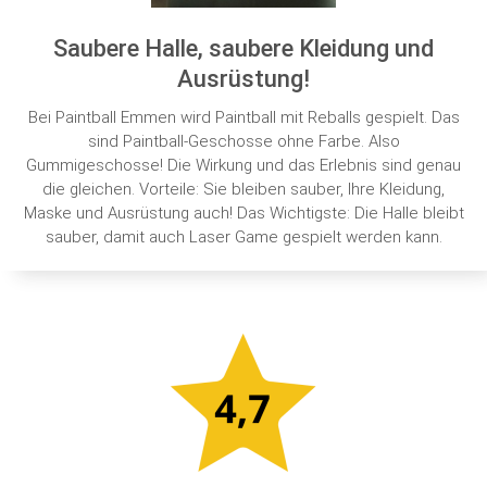
Saubere Halle, saubere Kleidung und
Ausrüstung!
Bei Paintball Emmen wird Paintball mit Reballs gespielt. Das
sind Paintball-Geschosse ohne Farbe. Also
Gummigeschosse! Die Wirkung und das Erlebnis sind genau
die gleichen. Vorteile: Sie bleiben sauber, Ihre Kleidung,
Maske und Ausrüstung auch! Das Wichtigste: Die Halle bleibt
sauber, damit auch Laser Game gespielt werden kann.