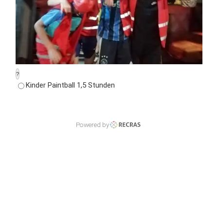
?
Kinder Paintball 1,5 Stunden
Powered by